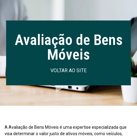
Avaliação de Bens
Móveis
VOLTAR AO SITE
A Avaliação de Bens Móveis é uma expertise especializada que
visa determinar o valor justo de ativos móveis, como veículos,