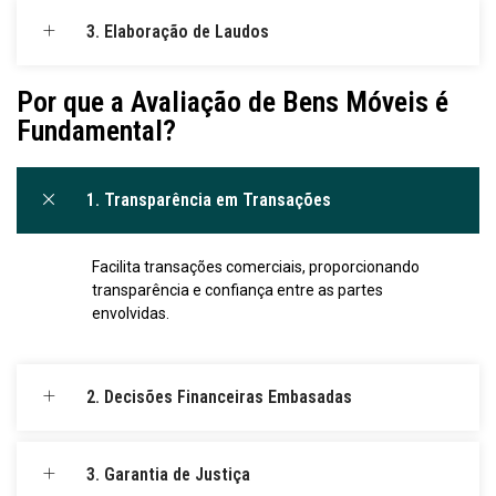
3. Elaboração de Laudos
Por que a Avaliação de Bens Móveis é
Fundamental?
1. Transparência em Transações
Facilita transações comerciais, proporcionando
transparência e confiança entre as partes
envolvidas.
2. Decisões Financeiras Embasadas
3. Garantia de Justiça