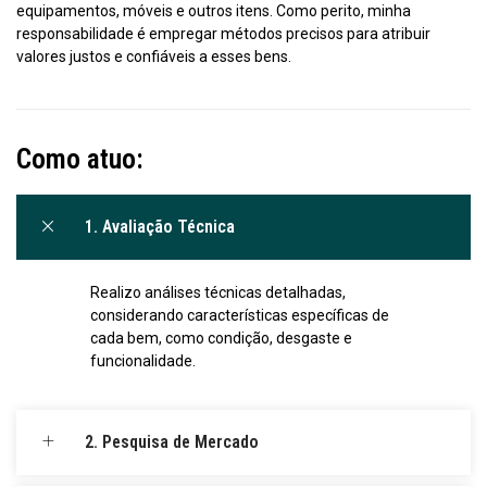
equipamentos, móveis e outros itens. Como perito, minha
responsabilidade é empregar métodos precisos para atribuir
valores justos e confiáveis a esses bens.
Como atuo:
1. Avaliação Técnica
Realizo análises técnicas detalhadas,
considerando características específicas de
cada bem, como condição, desgaste e
funcionalidade.
2. Pesquisa de Mercado