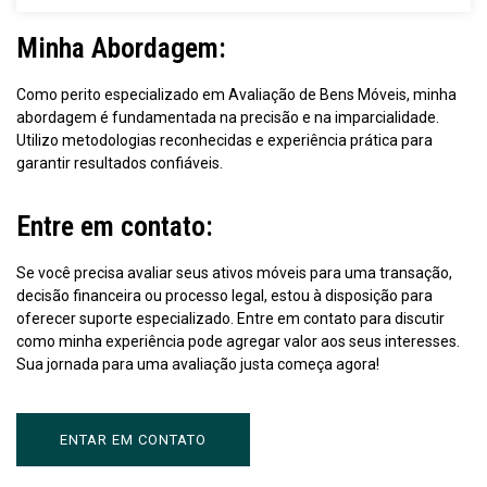
Minha Abordagem:
Como perito especializado em Avaliação de Bens Móveis, minha
abordagem é fundamentada na precisão e na imparcialidade.
Utilizo metodologias reconhecidas e experiência prática para
garantir resultados confiáveis.
Entre em contato:
Se você precisa avaliar seus ativos móveis para uma transação,
decisão financeira ou processo legal, estou à disposição para
oferecer suporte especializado. Entre em contato para discutir
como minha experiência pode agregar valor aos seus interesses.
Sua jornada para uma avaliação justa começa agora!
ENTAR EM CONTATO